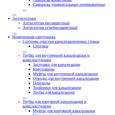
Саморезы универсальные оцинкованные
Антисептики
Антисептик биозащитный
Антисептик огнебиозащитный
Инженерная сантехника
Системы очистки канализационных стоков
Септики
Трубы для внутренней канализации и
комплектующие
Заглушки для канализации
Крестовины
Муфты для внутренней канализации
Отводы для внутренней канализации
Переходы
Тройники для канализации
Трубы для канализации
Трубы для наружной канализации и
комплектующие
Муфты для наружной канализации