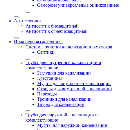
Саморезы универсальные оцинкованные
Антисептики
Антисептик биозащитный
Антисептик огнебиозащитный
Инженерная сантехника
Системы очистки канализационных стоков
Септики
Трубы для внутренней канализации и
комплектующие
Заглушки для канализации
Крестовины
Муфты для внутренней канализации
Отводы для внутренней канализации
Переходы
Тройники для канализации
Трубы для канализации
Трубы для наружной канализации и
комплектующие
Муфты для наружной канализации