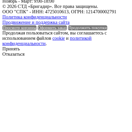
Ноябрь - Март: 9:00-18:00
© 2026 СТД «Бригадир». Все права защищены.
ООО "СПК" - ИНН: 4725010613, ОГРН: 1214700002791
Политика конфиденциальности
Продвижение и поддержка сайта
Просмотр корзины
Оформить заказ
Продолжить покупки
Продолжая пользоваться сайтом, вы соглашаетесь с
использованием файлов
cookie
и
политикой
конфиденциальности
.
Принять
Отказаться