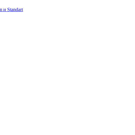
 и Standart