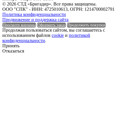
© 2026 СТД «Бригадир». Все права защищены.
ООО "СПК" - ИНН: 4725010613, ОГРН: 1214700002791
Политика конфиденциальности
Продвижение и поддержка сайта
Просмотр корзины
Оформить заказ
Продолжить покупки
Продолжая пользоваться сайтом, вы соглашаетесь с
использованием файлов
cookie
и
политикой
конфиденциальности
.
Принять
Отказаться