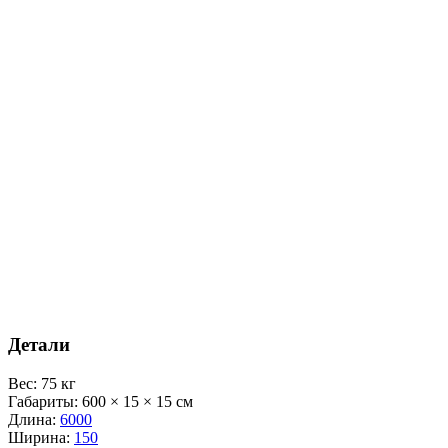
Детали
Вес
:
75 кг
Габариты
:
600 × 15 × 15 см
Длина
:
6000
Ширина
:
150