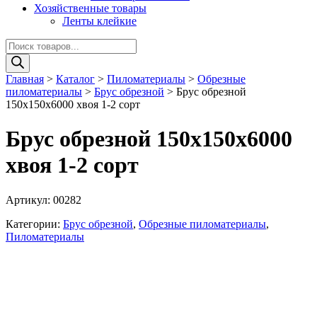
Хозяйственные товары
Ленты клейкие
Поиск
товаров
Главная
>
Каталог
>
Пиломатериалы
>
Обрезные
пиломатериалы
>
Брус обрезной
>
Брус обрезной
150х150х6000 хвоя 1-2 сорт
Брус обрезной 150х150х6000
хвоя 1-2 сорт
Артикул:
00282
Категории:
Брус обрезной
,
Обрезные пиломатериалы
,
Пиломатериалы