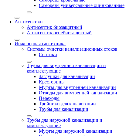
Саморезы универсальные оцинкованные
Антисептики
Антисептик биозащитный
Антисептик огнебиозащитный
Инженерная сантехника
Системы очистки канализационных стоков
Септики
Трубы для внутренней канализации и
комплектующие
Заглушки для канализации
Крестовины
Муфты для внутренней канализации
Отводы для внутренней канализации
Переходы
Тройники для канализации
Трубы для канализации
Трубы для наружной канализации и
комплектующие
Муфты для наружной канализации