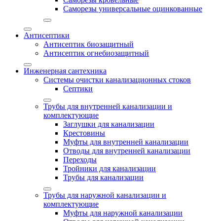
Саморезы универсальные оцинкованные
Антисептики
Антисептик биозащитный
Антисептик огнебиозащитный
Инженерная сантехника
Системы очистки канализационных стоков
Септики
Трубы для внутренней канализации и
комплектующие
Заглушки для канализации
Крестовины
Муфты для внутренней канализации
Отводы для внутренней канализации
Переходы
Тройники для канализации
Трубы для канализации
Трубы для наружной канализации и
комплектующие
Муфты для наружной канализации