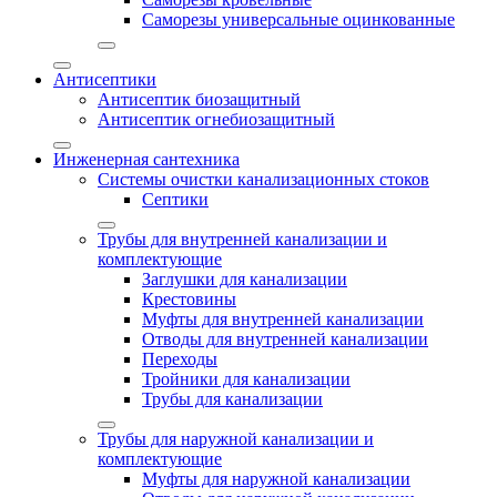
Саморезы универсальные оцинкованные
Антисептики
Антисептик биозащитный
Антисептик огнебиозащитный
Инженерная сантехника
Системы очистки канализационных стоков
Септики
Трубы для внутренней канализации и
комплектующие
Заглушки для канализации
Крестовины
Муфты для внутренней канализации
Отводы для внутренней канализации
Переходы
Тройники для канализации
Трубы для канализации
Трубы для наружной канализации и
комплектующие
Муфты для наружной канализации