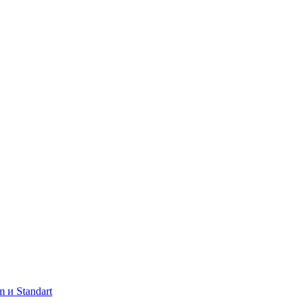
 и Standart