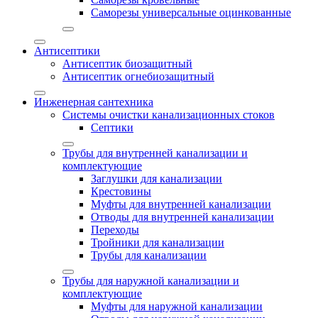
Саморезы универсальные оцинкованные
Антисептики
Антисептик биозащитный
Антисептик огнебиозащитный
Инженерная сантехника
Системы очистки канализационных стоков
Септики
Трубы для внутренней канализации и
комплектующие
Заглушки для канализации
Крестовины
Муфты для внутренней канализации
Отводы для внутренней канализации
Переходы
Тройники для канализации
Трубы для канализации
Трубы для наружной канализации и
комплектующие
Муфты для наружной канализации