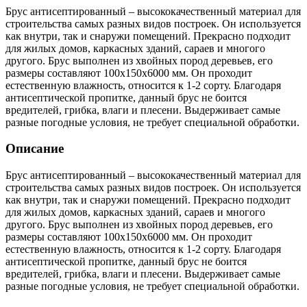
Брус антисептированный – высококачественный материал для
строительства самых разных видов построек. Он используется
как внутри, так и снаружи помещений. Прекрасно подходит
для жилых домов, каркасных зданий, сараев и многого
другого. Брус выполнен из хвойных пород деревьев, его
размеры составляют 100х150х6000 мм. Он проходит
естественную влажность, относится к 1-2 сорту. Благодаря
антисептической пропитке, данный брус не боится
вредителей, грибка, влаги и плесени. Выдерживает самые
разные погодные условия, не требует специальной обработки.
Описание
Брус антисептированный – высококачественный материал для
строительства самых разных видов построек. Он используется
как внутри, так и снаружи помещений. Прекрасно подходит
для жилых домов, каркасных зданий, сараев и многого
другого. Брус выполнен из хвойных пород деревьев, его
размеры составляют 100х150х6000 мм. Он проходит
естественную влажность, относится к 1-2 сорту. Благодаря
антисептической пропитке, данный брус не боится
вредителей, грибка, влаги и плесени. Выдерживает самые
разные погодные условия, не требует специальной обработки.