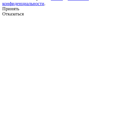
конфиденциальности
.
Принять
Отказаться