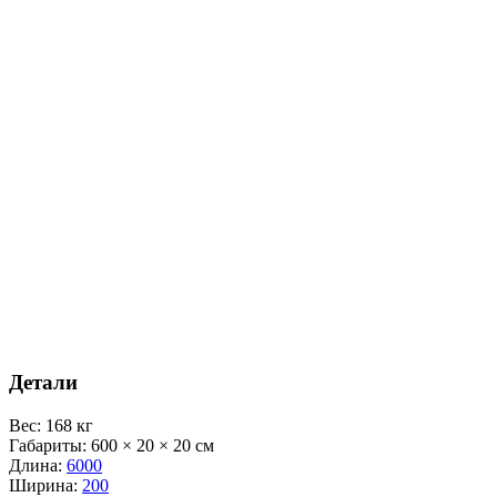
Детали
Вес
:
168 кг
Габариты
:
600 × 20 × 20 см
Длина
:
6000
Ширина
:
200