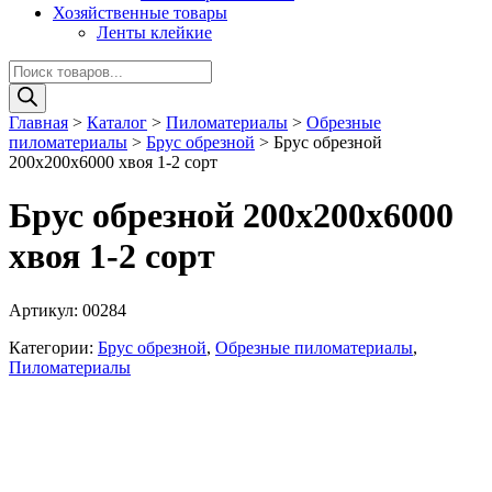
Хозяйственные товары
Ленты клейкие
Поиск
товаров
Главная
>
Каталог
>
Пиломатериалы
>
Обрезные
пиломатериалы
>
Брус обрезной
>
Брус обрезной
200х200х6000 хвоя 1-2 сорт
Брус обрезной 200х200х6000
хвоя 1-2 сорт
Артикул:
00284
Категории:
Брус обрезной
,
Обрезные пиломатериалы
,
Пиломатериалы